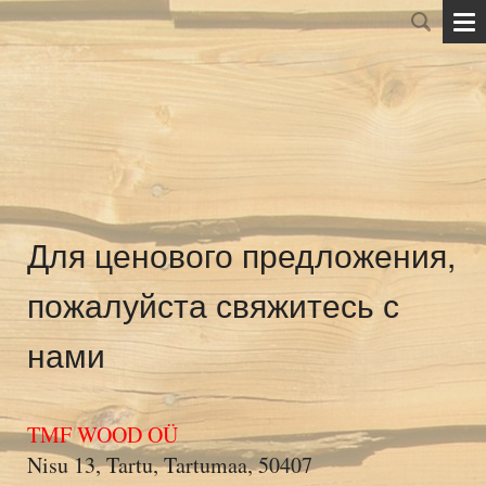
Для ценового предложения,
пожалуйста свяжитесь с
нами
TMF WOOD OÜ
Nisu 13, Tartu, Tartumaa, 50407