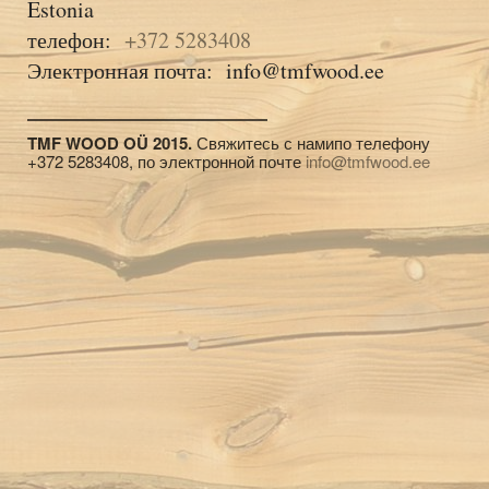
Estonia
телефон:
+372 5283408
Электронная почта: info@tmfwood.ee
TMF WOOD OÜ 2015.
Свяжитесь с намипо телефону
+372 5283408, по электронной почте
info@tmfwood.ee